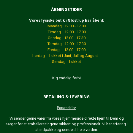
ÅBNINGSTIDER
Vores fysiske butik i Glostrup har åbent:
Mandag 12.00 - 17.00
Tirsdag 12.00 - 17.00
Onsdag 12.00 - 17.30
Torsdag 12.00 - 17.30
Fredag 12.00 - 17.00
Lørdag Lukket
i Juni, Juli og August
Søndag Lukket
Kig endelig forbi
BETALING & LEVERING
Forsendelse
Vi sender gerne varer fra vores hjemmeside direkte hjem til Dem og
sørger for at emballere tingene sikkert og professionelt. Vi har erfaring i
at indpakke og sende til hele verden.