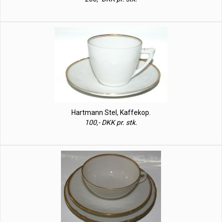
Hartmann Stel, Kaffekop.
100,- DKK pr. stk.