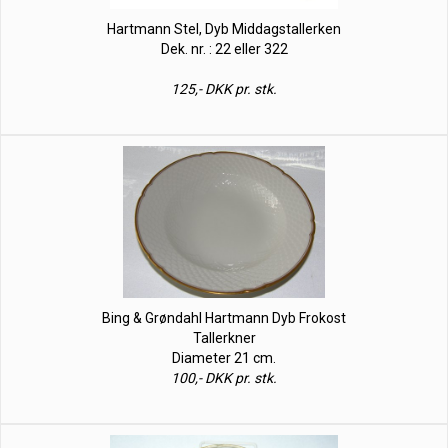
Hartmann Stel, Dyb Middagstallerken
Dek. nr. : 22 eller 322
125,- DKK pr. stk.
Bing & Grøndahl Hartmann Dyb Frokost
Tallerkner
Diameter 21 cm.
100,- DKK pr. stk.