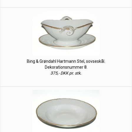
Bing & Grøndahl Hartmann Stel, sovseskål.
Dekorationsnummer 8.
375,- DKK pr. stk.