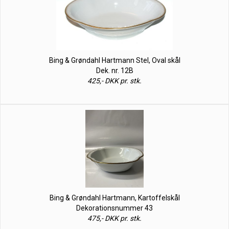
Bing & Grøndahl Hartmann Stel, Oval skål
Dek. nr. 12B
425,- DKK pr. stk.
Bing & Grøndahl Hartmann, Kartoffelskål
Dekorationsnummer 43
475,- DKK pr. stk.