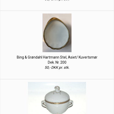
Bing & Grøndahl Hartmann Stel, Asiet/ Kuvertsmør
Dek. Nr. 200
50,- DKK pr. stk.