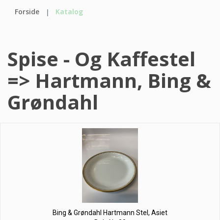
Forside
Katalog
Spise - Og Kaffestel
=> Hartmann, Bing &
Grøndahl
Bing & Grøndahl Hartmann Stel, Asiet