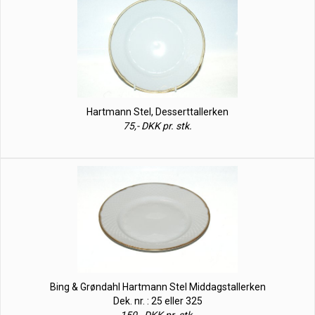
Hartmann Stel, Desserttallerken
75,- DKK pr. stk.
Bing & Grøndahl Hartmann Stel Middagstallerken
Dek. nr. : 25 eller 325