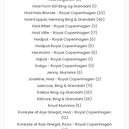
Hvid Form 601 Bing og Grøndahl (1)
Hvid Halv Blonde - Royal Copenhagen (23)
Hvid Koppel, Henning Bing & Grøndahl (40)
Hvid Riflet - Royal Copenhagen (3)
Hvid Vifte - Royal Copenhagen (17)
Hvidpot - Royal Copenhagen (0)
Hvidpot Royal Copenhagen (5)
Hørsholm - Royal Copenhagen (0)
Ildpot - Royal Copenhagen (1)
Indigo - Royal Copenhagen (11)
Jenny, Aluminia (0)
Josefine, Hvid - Royal Copenhagen (2)
Julerose, Bing & Grøndahl (71)
Kaktus Bing og Grøndahl (20)
Klitrose, Bing & Grøndahl (25)
Knud Aluminia (5)
Konkylie af Arje Griegst, Hvid - Royal Copenhagen
(12)
Konkylie af Arje Griegst, Rosa - Royal Copenhagen