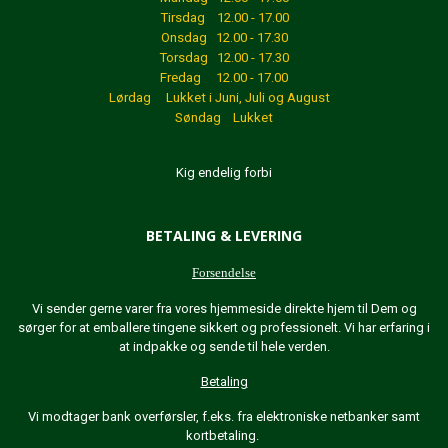
Tirsdag 12.00 - 17.00
Onsdag 12.00 - 17.30
Torsdag 12.00 - 17.30
Fredag 12.00 - 17.00
Lørdag Lukket
i Juni, Juli og August
Søndag Lukket
Kig endelig forbi
BETALING & LEVERING
Forsendelse
Vi sender gerne varer fra vores hjemmeside direkte hjem til Dem og
sørger for at emballere tingene sikkert og professionelt. Vi har erfaring i
at indpakke og sende til hele verden.
Betaling
Vi modtager bank overførsler, f.eks. fra elektroniske netbanker samt
kortbetaling.