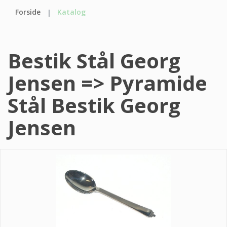
Forside
Katalog
Bestik Stål Georg
Jensen => Pyramide
Stål Bestik Georg
Jensen