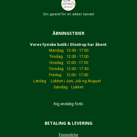
Din garanti for en sikker handel
ÅBNINGSTIDER
Vores fysiske butik i Glostrup har åbent:
Mandag 12.00 - 17.00
Tirsdag 12.00 - 17.00
Onsdag 12.00 - 17.30
Torsdag 12.00 - 17.30
Fredag 12.00 - 17.00
Lørdag Lukket
i Juni, Juli og August
Søndag Lukket
Kig endelig forbi
BETALING & LEVERING
Forsendelse