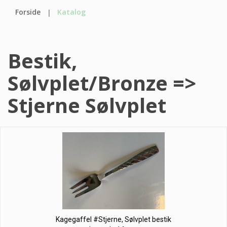
Forside
Katalog
Bestik,
Sølvplet/Bronze =>
Stjerne Sølvplet
Kagegaffel #Stjerne, Sølvplet bestik