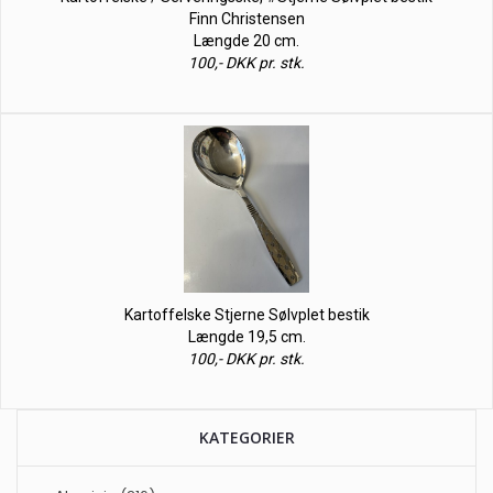
Finn Christensen
Længde 20 cm.
100,- DKK pr. stk.
Kartoffelske Stjerne Sølvplet bestik
Længde 19,5 cm.
100,- DKK pr. stk.
KATEGORIER