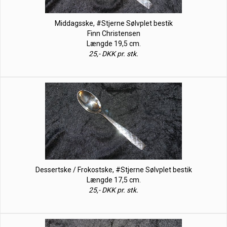
Middagsske, #Stjerne Sølvplet bestik
Finn Christensen
Længde 19,5 cm.
25,- DKK pr. stk.
Dessertske / Frokostske, #Stjerne Sølvplet bestik
Længde 17,5 cm.
25,- DKK pr. stk.