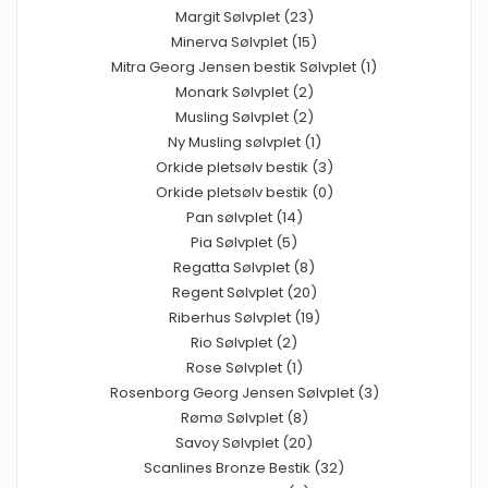
Margit Sølvplet (23)
Minerva Sølvplet (15)
Mitra Georg Jensen bestik Sølvplet (1)
Monark Sølvplet (2)
Musling Sølvplet (2)
Ny Musling sølvplet (1)
Orkide pletsølv bestik (3)
Orkide pletsølv bestik (0)
Pan sølvplet (14)
Pia Sølvplet (5)
Regatta Sølvplet (8)
Regent Sølvplet (20)
Riberhus Sølvplet (19)
Rio Sølvplet (2)
Rose Sølvplet (1)
Rosenborg Georg Jensen Sølvplet (3)
Rømø Sølvplet (8)
Savoy Sølvplet (20)
Scanlines Bronze Bestik (32)