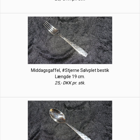
Middagsgaffel, #Stjerne Sølvplet bestik
Længde 19 cm.
25,- DKK pr. stk.