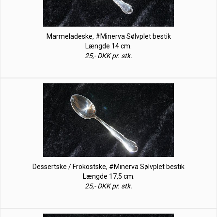
Marmeladeske, #Minerva Sølvplet bestik
Længde 14 cm.
25,- DKK pr. stk.
Dessertske / Frokostske, #Minerva Sølvplet bestik
Længde 17,5 cm.
25,- DKK pr. stk.