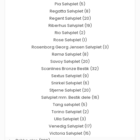
Pia Sølvplet (5)
Regatta Sølvplet (8)
Regent Sølvplet (20)
Riberhus Sølvplet (19)
Rio Sølvplet (2)
Rose Sølvplet (1)
Rosenborg Georg Jensen Sølvplet (3)
Rømø Sølvplet (8)
Savoy Sølvplet (20)
Scanlines Bronze Bestik (32)
Sextus Sølvplet (9)
Snirkel Sølvplet (6)
Stjerne Sølvplet (20)
Sølvplet mm. Bestik dele (16)
Tang sølvplet (5)
Torino Sølvplet (2)
Ulla Sølvplet (3)
Venedig Sølvplet (17)
Victoria Sølvplet (15)