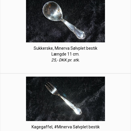
Sukkerske, Minerva Sølvplet bestik
Længde 11 cm.
25,- DKK pr. stk.
Kagegaffel, #Minerva Sølvplet bestik