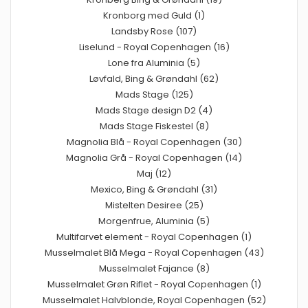
Kronborg med Guld (1)
Landsby Rose (107)
Liselund - Royal Copenhagen (16)
Lone fra Aluminia (5)
Løvfald, Bing & Grøndahl (62)
Mads Stage (125)
Mads Stage design D2 (4)
Mads Stage Fiskestel (8)
Magnolia Blå - Royal Copenhagen (30)
Magnolia Grå - Royal Copenhagen (14)
Maj (12)
Mexico, Bing & Grøndahl (31)
Mistelten Desiree (25)
Morgenfrue, Aluminia (5)
Multifarvet element - Royal Copenhagen (1)
Musselmalet Blå Mega - Royal Copenhagen (43)
Musselmalet Fajance (8)
Musselmalet Grøn Riflet - Royal Copenhagen (1)
Musselmalet Halvblonde, Royal Copenhagen (52)