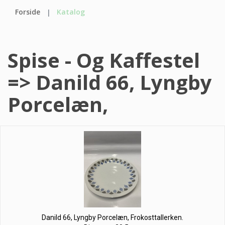
Forside
Katalog
Spise - Og Kaffestel
=> Danild 66, Lyngby
Porcelæn,
Danild 66, Lyngby Porcelæn, Frokosttallerken.