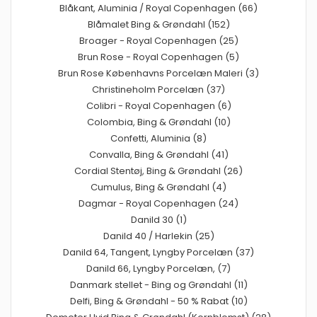
Blåkant, Aluminia / Royal Copenhagen (66)
Blåmalet Bing & Grøndahl (152)
Broager - Royal Copenhagen (25)
Brun Rose - Royal Copenhagen (5)
Brun Rose Københavns Porcelæn Maleri (3)
Christineholm Porcelæn (37)
Colibri - Royal Copenhagen (6)
Colombia, Bing & Grøndahl (10)
Confetti, Aluminia (8)
Convalla, Bing & Grøndahl (41)
Cordial Stentøj, Bing & Grøndahl (26)
Cumulus, Bing & Grøndahl (4)
Dagmar - Royal Copenhagen (24)
Danild 30 (1)
Danild 40 / Harlekin (25)
Danild 64, Tangent, Lyngby Porcelæn (37)
Danild 66, Lyngby Porcelæn, (7)
Danmark stellet - Bing og Grøndahl (11)
Delfi, Bing & Grøndahl - 50 % Rabat (10)