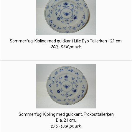
Sommerfugl Kipling med guldkant Lille Dyb Tallerken - 21 cm.
200,- DKK pr. stk.
Sommerfugl Kipling med guldkant, Frokosttallerken
Dia. 21 cm.
275,- DKK pr. stk.