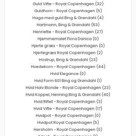
Guld Vifte - Royal Copenhagen (32)
Guldhorn - Royal Copenhagen (5)
Haga med guld Bing & Grøndahl (4)
Hartmann, Bing & Grøndahl (53)
Henriette - Royal Copenhagen (27)
Hjemmemalet Flora Danica (0)
Hjerte græs - Royal Copenhagen (0)
Hjertegræs Royal Copenhagen (2)
Hostrup, Bing & Grøndahl (23)
Hvedekorn - Royal Copenhagen (44)
Hvid Elegance (0)
Hvid Form 601 Bing og Grøndahl (1)
Hvid Halv Blonde - Royal Copenhagen (23)
Hvid Koppel, Henning Bing & Grøndahl (40)
Hvid Riflet - Royal Copenhagen (3)
Hvid Vifte - Royal Copenhagen (17)
Hvidpot - Royal Copenhagen (0)
Hvidpot Royal Copenhagen (5)
Hørsholm - Royal Copenhagen (0)