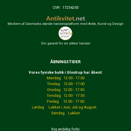
CVR : 17254243
Medlem af Danmarks største handelsplatform med Antik, Kunst og Design
Din garanti for en sikker handel
ÅBNINGSTIDER
Vores fysiske butik i Glostrup har åbent:
Mandag 12.00 - 17.00
Tirsdag 12.00 - 17.00
Onsdag 12.00 - 17.30
Torsdag 12.00 - 17.30
Fredag 12.00 - 17.00
Lørdag Lukket
i Juni, Juli og August
Søndag Lukket
Kig endelig forbi