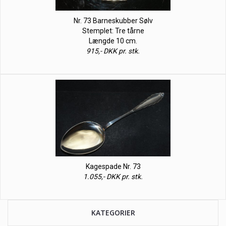
Nr. 73 Barneskubber Sølv
Stemplet: Tre tårne
Længde 10 cm.
915,- DKK pr. stk.
Kagespade Nr. 73
1.055,- DKK pr. stk.
KATEGORIER