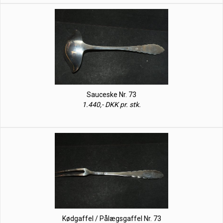
Sauceske Nr. 73
1.440,- DKK pr. stk.
Kødgaffel / Pålægsgaffel Nr. 73