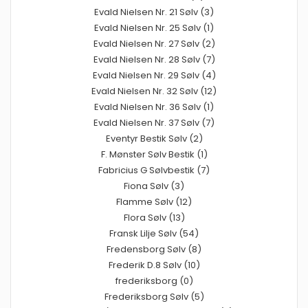
Evald Nielsen Nr. 21 Sølv (3)
Evald Nielsen Nr. 25 Sølv (1)
Evald Nielsen Nr. 27 Sølv (2)
Evald Nielsen Nr. 28 Sølv (7)
Evald Nielsen Nr. 29 Sølv (4)
Evald Nielsen Nr. 32 Sølv (12)
Evald Nielsen Nr. 36 Sølv (1)
Evald Nielsen Nr. 37 Sølv (7)
Eventyr Bestik Sølv (2)
F. Mønster Sølv Bestik (1)
Fabricius G Sølvbestik (7)
Fiona Sølv (3)
Flamme Sølv (12)
Flora Sølv (13)
Fransk Lilje Sølv (54)
Fredensborg Sølv (8)
Frederik D.8 Sølv (10)
frederiksborg (0)
Frederiksborg Sølv (5)