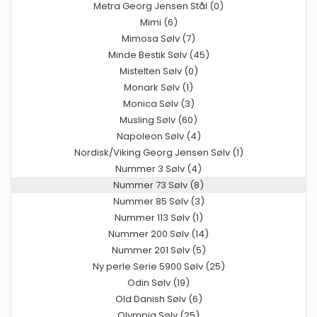
Metra Georg Jensen Stål (0)
Mimi (6)
Mimosa Sølv (7)
Minde Bestik Sølv (45)
Mistelten Sølv (0)
Monark Sølv (1)
Monica Sølv (3)
Musling Sølv (60)
Napoleon Sølv (4)
Nordisk/Viking Georg Jensen Sølv (1)
Nummer 3 Sølv (4)
Nummer 73 Sølv (8)
Nummer 85 Sølv (3)
Nummer 113 Sølv (1)
Nummer 200 Sølv (14)
Nummer 201 Sølv (5)
Ny perle Serie 5900 Sølv (25)
Odin Sølv (19)
Old Danish Sølv (6)
Olympia Sølv (25)