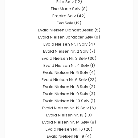
Elite Sølv (12)
Else Marie Sølv (8)
Empire Sølv (42)
Eva Sølv (12)
Evald Nielsen Blandet Bestik (5)
Evald Nielsen Jordbær Sølv (0)
Evald Nielsen Nr. 1 Sølv (4)
Evald Nielsen Nr. 2 Sølv (7)
Evald Nielsen Nr. 3 Sølv (30)
Evald Nielsen Nr. 4 Sølv (1)
Evald Nielsen Nr. 5 Sølv (4)
Evald Nielsen Nr. 6 Sølv (23)
Evald Nielsen Nr. 8 Sølv (2)
Evald Nielsen Nr. 9 Sølv (3)
Evald Nielsen Nr. 10 Sølv (1)
Evald Nielsen Nr. 12 Sølv (6)
Evald Nielsen Nr. 13 (13)
Evald Nielsen Nr. 14 Sølv (8)
Evald Nielsen Nr. 16 (20)
Evald Nielsen Nr. 19 (4)