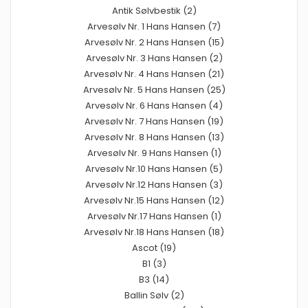
Antik Sølvbestik (2)
Arvesølv Nr. 1 Hans Hansen (7)
Arvesølv Nr. 2 Hans Hansen (15)
Arvesølv Nr. 3 Hans Hansen (2)
Arvesølv Nr. 4 Hans Hansen (21)
Arvesølv Nr. 5 Hans Hansen (25)
Arvesølv Nr. 6 Hans Hansen (4)
Arvesølv Nr. 7 Hans Hansen (19)
Arvesølv Nr. 8 Hans Hansen (13)
Arvesølv Nr. 9 Hans Hansen (1)
Arvesølv Nr.10 Hans Hansen (5)
Arvesølv Nr.12 Hans Hansen (3)
Arvesølv Nr.15 Hans Hansen (12)
Arvesølv Nr.17 Hans Hansen (1)
Arvesølv Nr.18 Hans Hansen (18)
Ascot (19)
B1 (3)
B3 (14)
Ballin Sølv (2)