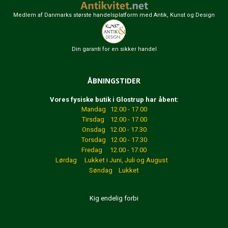
Medlem af Danmarks største handelsplatform med Antik, Kunst og Design
Din garanti for en sikker handel
ÅBNINGSTIDER
Vores fysiske butik i Glostrup har åbent:
Mandag 12.00 - 17.00
Tirsdag 12.00 - 17.00
Onsdag 12.00 - 17.30
Torsdag 12.00 - 17.30
Fredag 12.00 - 17.00
Lørdag Lukket
i Juni, Juli og August
Søndag Lukket
Kig endelig forbi