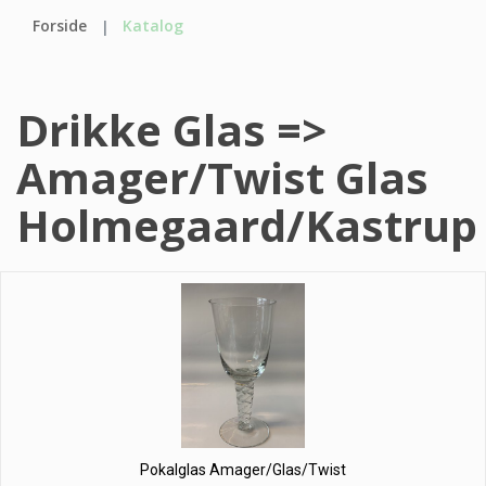
Forside
Katalog
Drikke Glas =>
Amager/Twist Glas
Holmegaard/Kastrup
Pokalglas Amager/Glas/Twist