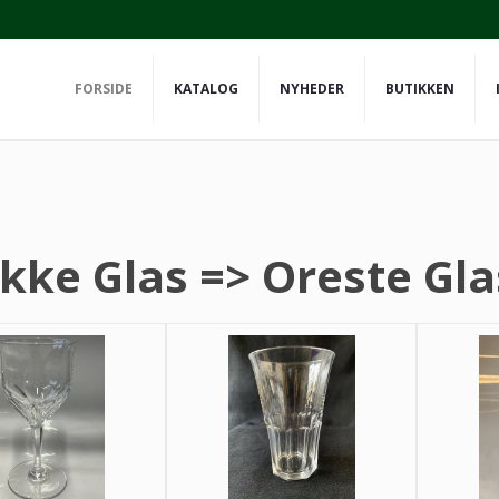
FORSIDE
KATALOG
NYHEDER
BUTIKKEN
kke Glas => Oreste Gla