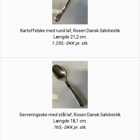
Kartoffelske med rund laf, Rosen Dansk Sølvbestik
Længde 21,2 cm.
1.250,- DKK pr. stk.
Serveringsske med stål laf, Rosen Dansk Sølvbestik
Længde 18,1 cm.
765,- DKK pr. stk.