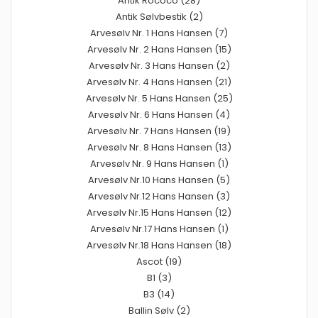
Antik Rococo (28)
Antik Sølvbestik (2)
Arvesølv Nr. 1 Hans Hansen (7)
Arvesølv Nr. 2 Hans Hansen (15)
Arvesølv Nr. 3 Hans Hansen (2)
Arvesølv Nr. 4 Hans Hansen (21)
Arvesølv Nr. 5 Hans Hansen (25)
Arvesølv Nr. 6 Hans Hansen (4)
Arvesølv Nr. 7 Hans Hansen (19)
Arvesølv Nr. 8 Hans Hansen (13)
Arvesølv Nr. 9 Hans Hansen (1)
Arvesølv Nr.10 Hans Hansen (5)
Arvesølv Nr.12 Hans Hansen (3)
Arvesølv Nr.15 Hans Hansen (12)
Arvesølv Nr.17 Hans Hansen (1)
Arvesølv Nr.18 Hans Hansen (18)
Ascot (19)
B1 (3)
B3 (14)
Ballin Sølv (2)