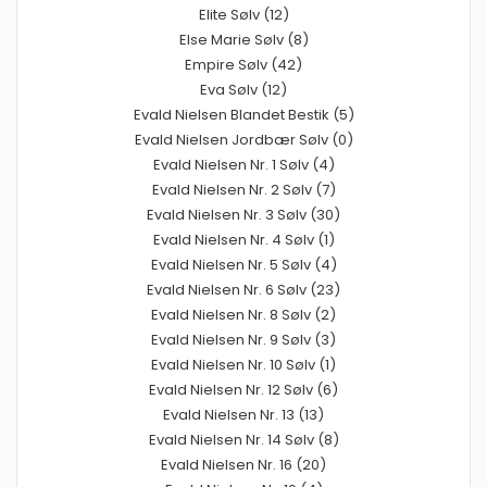
Elite Sølv (12)
Else Marie Sølv (8)
Empire Sølv (42)
Eva Sølv (12)
Evald Nielsen Blandet Bestik (5)
Evald Nielsen Jordbær Sølv (0)
Evald Nielsen Nr. 1 Sølv (4)
Evald Nielsen Nr. 2 Sølv (7)
Evald Nielsen Nr. 3 Sølv (30)
Evald Nielsen Nr. 4 Sølv (1)
Evald Nielsen Nr. 5 Sølv (4)
Evald Nielsen Nr. 6 Sølv (23)
Evald Nielsen Nr. 8 Sølv (2)
Evald Nielsen Nr. 9 Sølv (3)
Evald Nielsen Nr. 10 Sølv (1)
Evald Nielsen Nr. 12 Sølv (6)
Evald Nielsen Nr. 13 (13)
Evald Nielsen Nr. 14 Sølv (8)
Evald Nielsen Nr. 16 (20)