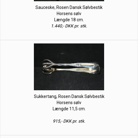
Sauceske, Rosen Dansk Sølvbestik
Horsens sølv
Længde 18 cm.
1.440,- DKK pr. stk.
Sukkertang, Rosen Dansk Sølvbestik
Horsens sølv
Længde 11,5 cm.
915,- DKK pr. stk.