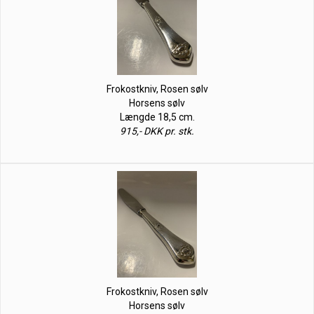
Frokostkniv, Rosen sølv
Horsens sølv
Længde 18,5 cm.
915,- DKK pr. stk.
Frokostkniv, Rosen sølv
Horsens sølv