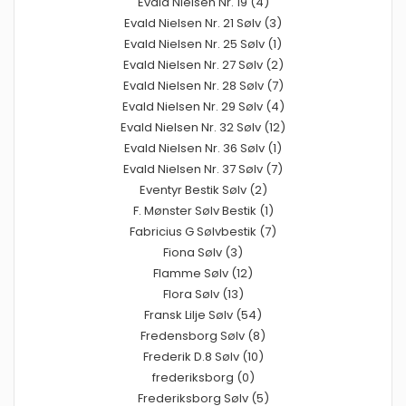
Evald Nielsen Nr. 19 (4)
Evald Nielsen Nr. 21 Sølv (3)
Evald Nielsen Nr. 25 Sølv (1)
Evald Nielsen Nr. 27 Sølv (2)
Evald Nielsen Nr. 28 Sølv (7)
Evald Nielsen Nr. 29 Sølv (4)
Evald Nielsen Nr. 32 Sølv (12)
Evald Nielsen Nr. 36 Sølv (1)
Evald Nielsen Nr. 37 Sølv (7)
Eventyr Bestik Sølv (2)
F. Mønster Sølv Bestik (1)
Fabricius G Sølvbestik (7)
Fiona Sølv (3)
Flamme Sølv (12)
Flora Sølv (13)
Fransk Lilje Sølv (54)
Fredensborg Sølv (8)
Frederik D.8 Sølv (10)
frederiksborg (0)
Frederiksborg Sølv (5)