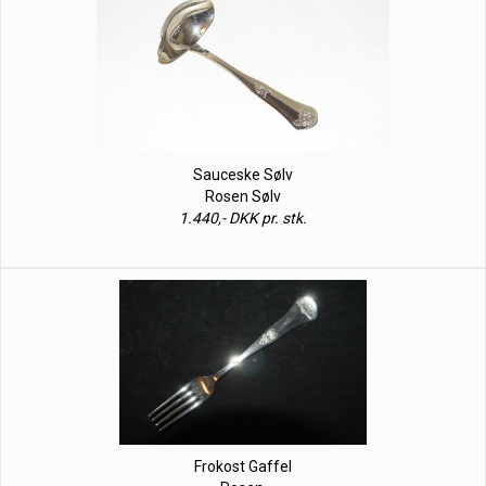
Sauceske Sølv
Rosen Sølv
1.440,- DKK pr. stk.
Frokost Gaffel