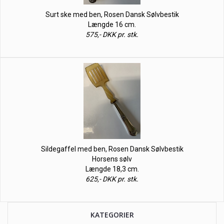
Surt ske med ben, Rosen Dansk Sølvbestik
Længde 16 cm.
575,- DKK pr. stk.
Sildegaffel med ben, Rosen Dansk Sølvbestik
Horsens sølv
Længde 18,3 cm.
625,- DKK pr. stk.
KATEGORIER