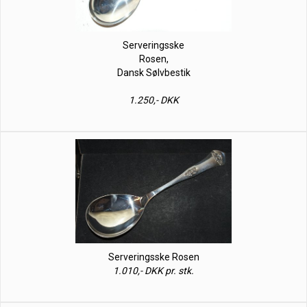
Serveringsske
Rosen,
Dansk Sølvbestik
1.250,- DKK
Serveringsske Rosen
1.010,- DKK pr. stk.