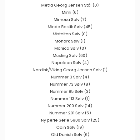
Metra Georg Jensen Stål (0)
Mimi (6)
Mimosa Sølv (7)
Minde Bestik Sølv (45)
Mistelten Sølv (0)
Monark Sølv (1)
Monica Sølv (3)
Musling Sølv (60)
Napoleon Sølv (4)
Nordisk/Viking Georg Jensen Sølv (1)
Nummer 3 Sølv (4)
Nummer 73 Sølv (8)
Nummer 85 Sølv (3)
Nummer 113 Sølv (1)
Nummer 200 Sølv (14)
Nummer 201 Sølv (5)
Ny perle Serie 5900 Sølv (25)
Odin Sølv (19)
Old Danish Sølv (6)