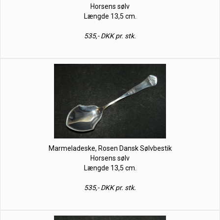
Horsens sølv
Længde 13,5 cm.
535,- DKK pr. stk.
Marmeladeske, Rosen Dansk Sølvbestik
Horsens sølv
Længde 13,5 cm.
535,- DKK pr. stk.