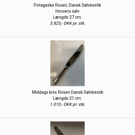
Potageske Rosen, Dansk Sølvbestik
Horsens sølv
Længde 27 cm.
3.825,- DKK pr. stk.
Middags kniv, Rosen Dansk Sølvbestik
Længde 21 cm.
1.010,- DKK pr. stk.