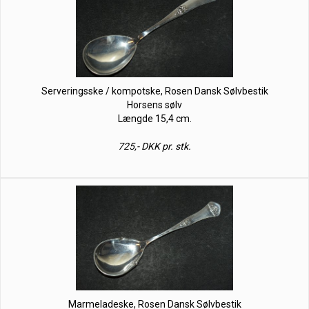
Serveringsske / kompotske, Rosen Dansk Sølvbestik
Horsens sølv
Længde 15,4 cm.
725,- DKK pr. stk.
Marmeladeske, Rosen Dansk Sølvbestik