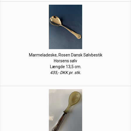
Marmeladeske, Rosen Dansk Sølvbestik
Horsens sølv
Længde 13,5 cm.
435,- DKK pr. stk.