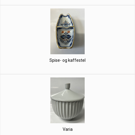
Spise- og kaffestel
Varia