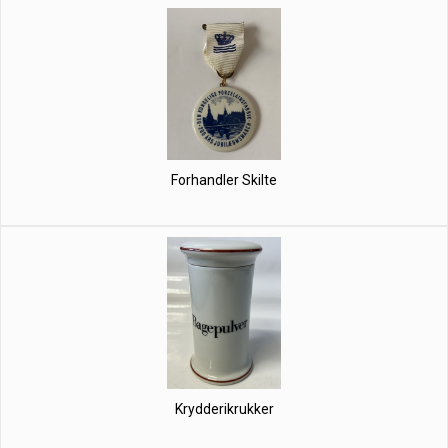
Forhandler Skilte
Krydderikrukker