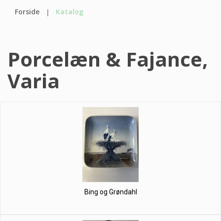
Forside
Katalog
Porcelæn & Fajance,
Varia
Bing og Grøndahl