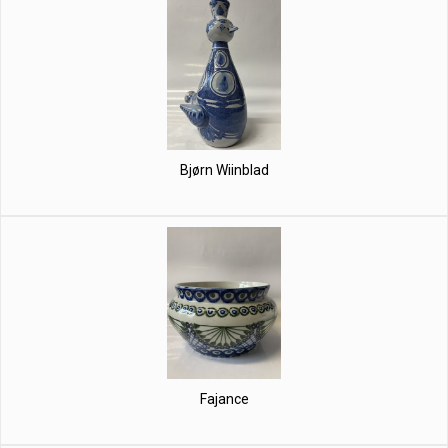
Bjørn Wiinblad
Fajance