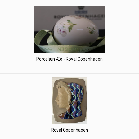
Porcelæn Æg - Royal Copenhagen
Royal Copenhagen