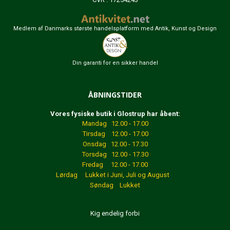
Medlem af Danmarks største handelsplatform med Antik, Kunst og Design
Din garanti for en sikker handel
ÅBNINGSTIDER
Vores fysiske butik i Glostrup har åbent:
Mandag 12.00 - 17.00
Tirsdag 12.00 - 17.00
Onsdag 12.00 - 17.30
Torsdag 12.00 - 17.30
Fredag 12.00 - 17.00
Lørdag Lukket
i Juni, Juli og August
Søndag Lukket
Kig endelig forbi