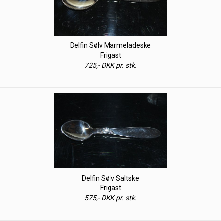
Delfin Sølv Marmeladeske
Frigast
725,- DKK pr. stk.
Delfin Sølv Saltske
Frigast
575,- DKK pr. stk.