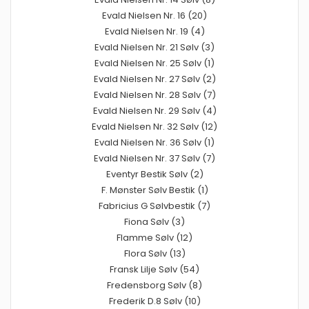
Evald Nielsen Nr. 16 (20)
Evald Nielsen Nr. 19 (4)
Evald Nielsen Nr. 21 Sølv (3)
Evald Nielsen Nr. 25 Sølv (1)
Evald Nielsen Nr. 27 Sølv (2)
Evald Nielsen Nr. 28 Sølv (7)
Evald Nielsen Nr. 29 Sølv (4)
Evald Nielsen Nr. 32 Sølv (12)
Evald Nielsen Nr. 36 Sølv (1)
Evald Nielsen Nr. 37 Sølv (7)
Eventyr Bestik Sølv (2)
F. Mønster Sølv Bestik (1)
Fabricius G Sølvbestik (7)
Fiona Sølv (3)
Flamme Sølv (12)
Flora Sølv (13)
Fransk Lilje Sølv (54)
Fredensborg Sølv (8)
Frederik D.8 Sølv (10)