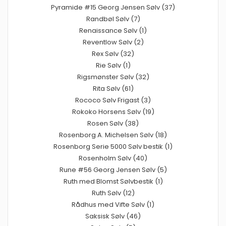
Pyramide #15 Georg Jensen Sølv (37)
Randbøl Sølv (7)
Renaissance Sølv (1)
Reventlow Sølv (2)
Rex Sølv (32)
Rie Sølv (1)
Rigsmønster Sølv (32)
Rita Sølv (61)
Rococo Sølv Frigast (3)
Rokoko Horsens Sølv (19)
Rosen Sølv (38)
Rosenborg A. Michelsen Sølv (18)
Rosenborg Serie 5000 Sølv bestik (1)
Rosenholm Sølv (40)
Rune #56 Georg Jensen Sølv (5)
Ruth med Blomst Sølvbestik (1)
Ruth Sølv (12)
Rådhus med Vifte Sølv (1)
Saksisk Sølv (46)