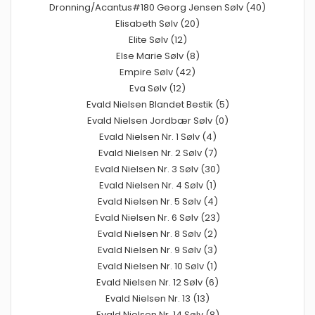
Dronning/Acantus#180 Georg Jensen Sølv (40)
Elisabeth Sølv (20)
Elite Sølv (12)
Else Marie Sølv (8)
Empire Sølv (42)
Eva Sølv (12)
Evald Nielsen Blandet Bestik (5)
Evald Nielsen Jordbær Sølv (0)
Evald Nielsen Nr. 1 Sølv (4)
Evald Nielsen Nr. 2 Sølv (7)
Evald Nielsen Nr. 3 Sølv (30)
Evald Nielsen Nr. 4 Sølv (1)
Evald Nielsen Nr. 5 Sølv (4)
Evald Nielsen Nr. 6 Sølv (23)
Evald Nielsen Nr. 8 Sølv (2)
Evald Nielsen Nr. 9 Sølv (3)
Evald Nielsen Nr. 10 Sølv (1)
Evald Nielsen Nr. 12 Sølv (6)
Evald Nielsen Nr. 13 (13)
Evald Nielsen Nr. 14 Sølv (8)