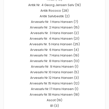
Antik Nr. 4 Georg Jensen Sølv (19)
Antik Rococo (28)
Antik Sølvbestik (2)
Arvesølv Nr. 1 Hans Hansen (7)
Arvesølv Nr. 2 Hans Hansen (15)
Arvesølv Nr. 3 Hans Hansen (2)
Arvesølv Nr. 4 Hans Hansen (21)
Arvesølv Nr. 5 Hans Hansen (25)
Arvesølv Nr. 6 Hans Hansen (4)
Arvesølv Nr. 7 Hans Hansen (19)
Arvesølv Nr. 8 Hans Hansen (13)
Arvesølv Nr. 9 Hans Hansen (1)
Arvesølv Nr.10 Hans Hansen (5)
Arvesølv Nr.12 Hans Hansen (3)
Arvesølv Nr.15 Hans Hansen (12)
Arvesølv Nr.17 Hans Hansen (1)
Arvesølv Nr.18 Hans Hansen (18)
Ascot (19)
B1 (3)