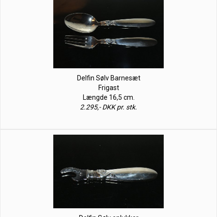
Delfin Sølv Barnesæt
Frigast
Længde 16,5 cm.
2.295,- DKK pr. stk.