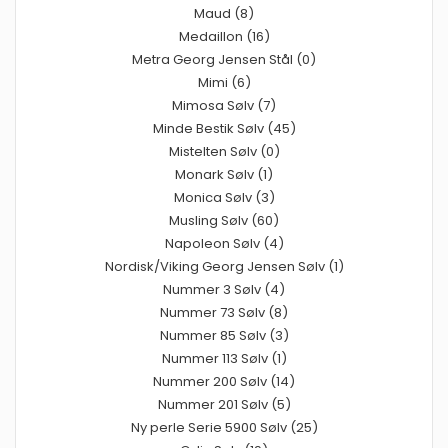
Maud (8)
Medaillon (16)
Metra Georg Jensen Stål (0)
Mimi (6)
Mimosa Sølv (7)
Minde Bestik Sølv (45)
Mistelten Sølv (0)
Monark Sølv (1)
Monica Sølv (3)
Musling Sølv (60)
Napoleon Sølv (4)
Nordisk/Viking Georg Jensen Sølv (1)
Nummer 3 Sølv (4)
Nummer 73 Sølv (8)
Nummer 85 Sølv (3)
Nummer 113 Sølv (1)
Nummer 200 Sølv (14)
Nummer 201 Sølv (5)
Ny perle Serie 5900 Sølv (25)