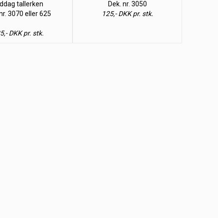
ddag tallerken
Dek. nr. 3050
nr. 3070 eller 625
125,- DKK pr. stk.
5,- DKK pr. stk.