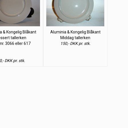
a & Kongelig Blåkant
Aluminia & Kongelig Blåkant
ssert tallerken
Middag tallerken
nr. 3066 eller 617
150,- DKK pr. stk.
0,- DKK pr. stk.