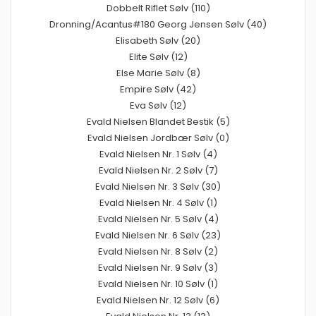
Dobbelt Riflet Sølv (110)
Dronning/Acantus#180 Georg Jensen Sølv (40)
Elisabeth Sølv (20)
Elite Sølv (12)
Else Marie Sølv (8)
Empire Sølv (42)
Eva Sølv (12)
Evald Nielsen Blandet Bestik (5)
Evald Nielsen Jordbær Sølv (0)
Evald Nielsen Nr. 1 Sølv (4)
Evald Nielsen Nr. 2 Sølv (7)
Evald Nielsen Nr. 3 Sølv (30)
Evald Nielsen Nr. 4 Sølv (1)
Evald Nielsen Nr. 5 Sølv (4)
Evald Nielsen Nr. 6 Sølv (23)
Evald Nielsen Nr. 8 Sølv (2)
Evald Nielsen Nr. 9 Sølv (3)
Evald Nielsen Nr. 10 Sølv (1)
Evald Nielsen Nr. 12 Sølv (6)