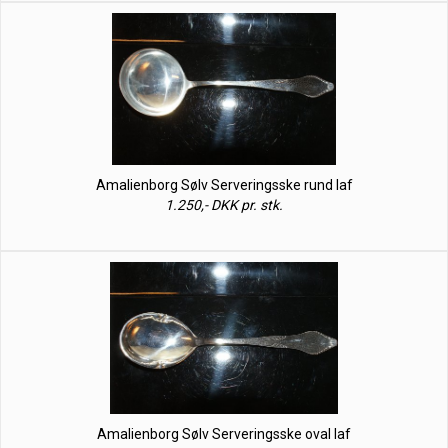
Amalienborg Sølv Serveringsske rund laf
1.250,- DKK pr. stk.
Amalienborg Sølv Serveringsske oval laf