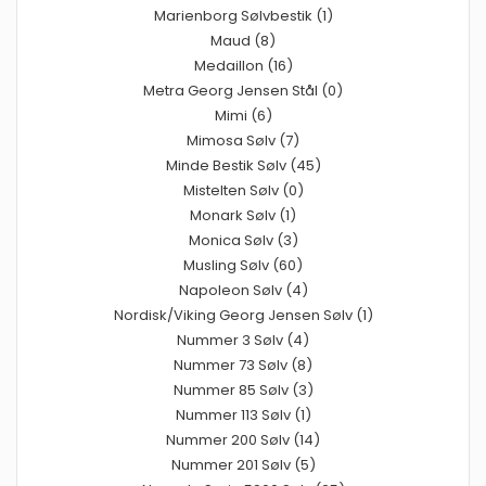
Marienborg Sølvbestik (1)
Maud (8)
Medaillon (16)
Metra Georg Jensen Stål (0)
Mimi (6)
Mimosa Sølv (7)
Minde Bestik Sølv (45)
Mistelten Sølv (0)
Monark Sølv (1)
Monica Sølv (3)
Musling Sølv (60)
Napoleon Sølv (4)
Nordisk/Viking Georg Jensen Sølv (1)
Nummer 3 Sølv (4)
Nummer 73 Sølv (8)
Nummer 85 Sølv (3)
Nummer 113 Sølv (1)
Nummer 200 Sølv (14)
Nummer 201 Sølv (5)