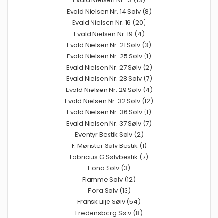
Evald Nielsen Nr. 13 (13)
Evald Nielsen Nr. 14 Sølv (8)
Evald Nielsen Nr. 16 (20)
Evald Nielsen Nr. 19 (4)
Evald Nielsen Nr. 21 Sølv (3)
Evald Nielsen Nr. 25 Sølv (1)
Evald Nielsen Nr. 27 Sølv (2)
Evald Nielsen Nr. 28 Sølv (7)
Evald Nielsen Nr. 29 Sølv (4)
Evald Nielsen Nr. 32 Sølv (12)
Evald Nielsen Nr. 36 Sølv (1)
Evald Nielsen Nr. 37 Sølv (7)
Eventyr Bestik Sølv (2)
F. Mønster Sølv Bestik (1)
Fabricius G Sølvbestik (7)
Fiona Sølv (3)
Flamme Sølv (12)
Flora Sølv (13)
Fransk Lilje Sølv (54)
Fredensborg Sølv (8)