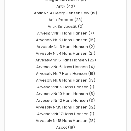
Antik (40)
Antik Nr. 4 Georg Jensen Sølv (19)
Antik Rococo (28)
Antik Sølvbestik (2)
Arvesølv Nr. 1 Hans Hansen (7)
Arvesølv Nr. 2 Hans Hansen (15)
Arvesølv Nr. 3 Hans Hansen (2)
Arvesølv Nr. 4 Hans Hansen (21)
Arvesølv Nr. 5 Hans Hansen (25)
Arvesølv Nr. 6 Hans Hansen (4)
Arvesølv Nr. 7 Hans Hansen (19)
Arvesølv Nr. 8 Hans Hansen (13)
Arvesølv Nr. 9 Hans Hansen (1)
Arvesølv Nr.10 Hans Hansen (5)
Arvesølv Nr.12 Hans Hansen (3)
Arvesølv Nr.15 Hans Hansen (12)
Arvesølv Nr.17 Hans Hansen (1)
Arvesølv Nr.18 Hans Hansen (18)
Ascot (19)