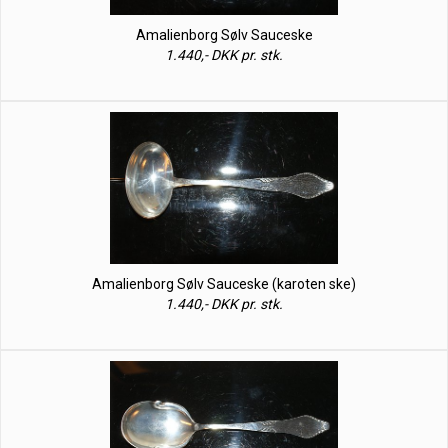
Amalienborg Sølv Sauceske
1.440,- DKK pr. stk.
Amalienborg Sølv Sauceske (karoten ske)
1.440,- DKK pr. stk.