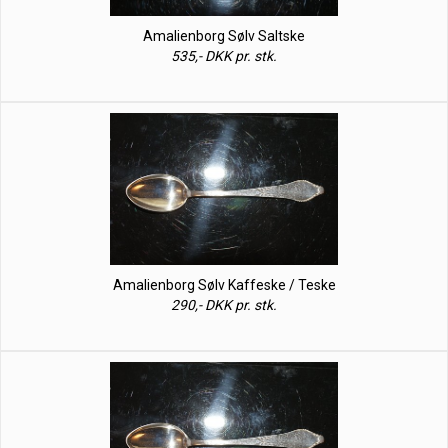
Amalienborg Sølv Saltske
535,- DKK pr. stk.
Amalienborg Sølv Kaffeske / Teske
290,- DKK pr. stk.