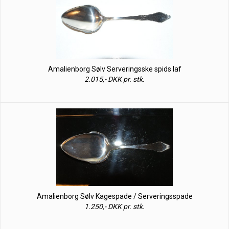
Amalienborg Sølv Serveringsske spids laf
2.015,- DKK pr. stk.
Amalienborg Sølv Kagespade / Serveringsspade
1.250,- DKK pr. stk.