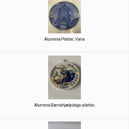
Aluminia Platter, Varia
Aluminia Børnehjælpdags-platter,