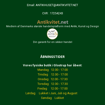
Email:
ANTIKHUSET@ANTIKVITET.NET
CVR : 17254243
Medlem af Danmarks største handelsplatform med Antik, Kunst og Design
Din garanti for en sikker handel
ÅBNINGSTIDER
Vores fysiske butik i Glostrup har åbent:
Mandag 12.00 - 17.00
Tirsdag 12.00 - 17.00
Onsdag 12.00 - 17.30
Torsdag 12.00 - 17.30
Fredag 12.00 - 17.00
Lørdag Lukket
i Juni, Juli og August
Søndag Lukket