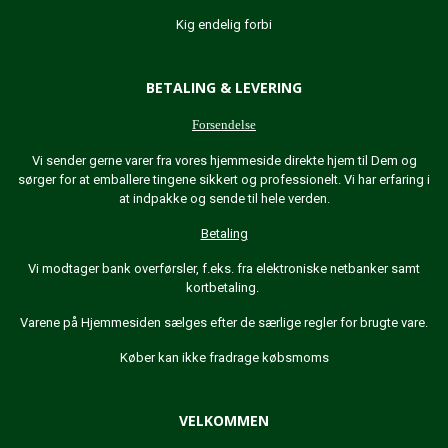
Kig endelig forbi
BETALING & LEVERING
Forsendelse
Vi sender gerne varer fra vores hjemmeside direkte hjem til Dem og
sørger for at emballere tingene sikkert og professionelt. Vi har erfaring i
at indpakke og sende til hele verden.
Betaling
Vi modtager bank overførsler, f.eks. fra elektroniske netbanker samt
kortbetaling.
Varene på Hjemmesiden sælges efter de særlige regler for brugte vare.
Køber kan ikke fradrage købsmoms
VELKOMMEN