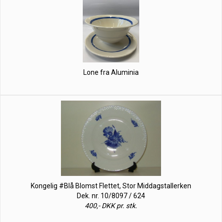
Lone fra Aluminia
Kongelig #Blå Blomst Flettet, Stor Middagstallerken
Dek. nr. 10/8097 / 624
400,- DKK pr. stk.