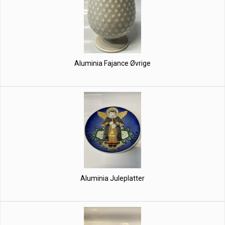
Aluminia Fajance Øvrige
Aluminia Juleplatter