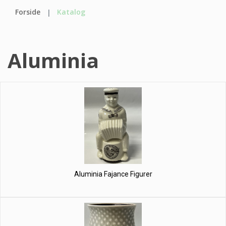
Forside
Katalog
Aluminia
Aluminia Fajance Figurer