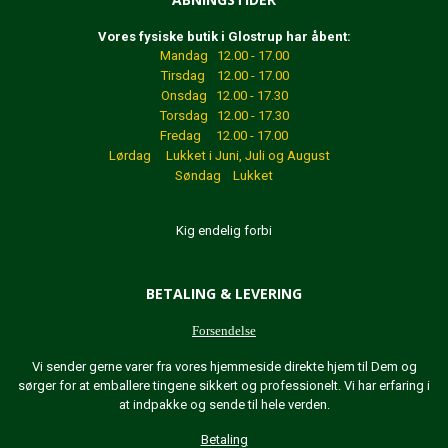
Vores fysiske butik i Glostrup har åbent:
Mandag 12.00 - 17.00
Tirsdag 12.00 - 17.00
Onsdag 12.00 - 17.30
Torsdag 12.00 - 17.30
Fredag 12.00 - 17.00
Lørdag Lukket
i Juni, Juli og August
Søndag Lukket
Kig endelig forbi
BETALING & LEVERING
Forsendelse
Vi sender gerne varer fra vores hjemmeside direkte hjem til Dem og
sørger for at emballere tingene sikkert og professionelt. Vi har erfaring i
at indpakke og sende til hele verden.
Betaling