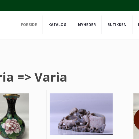
FORSIDE
KATALOG
NYHEDER
BUTIKKEN
ia => Varia