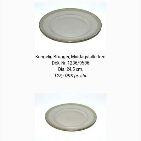
Kongelig Broager, Middagstallerken
Dek. Nr. 1236/9586
Dia. 24,5 cm.
125,- DKK pr. stk.