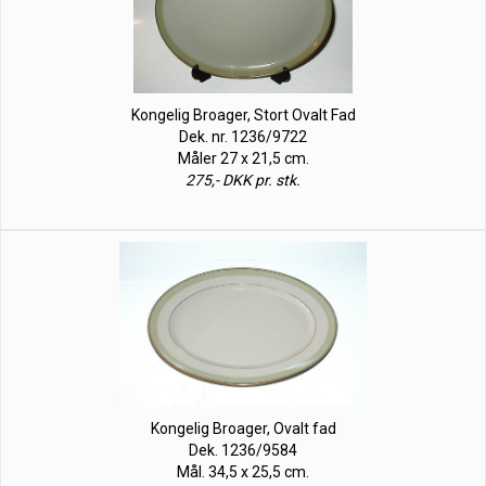
Kongelig Broager, Stort Ovalt Fad
Dek. nr. 1236/9722
Måler 27 x 21,5 cm.
275,- DKK pr. stk.
Kongelig Broager, Ovalt fad
Dek. 1236/9584
Mål. 34,5 x 25,5 cm.