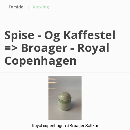
Forside
Katalog
Spise - Og Kaffestel
=> Broager - Royal
Copenhagen
Royal copenhagen #Broager Saltkar