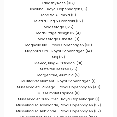
Landsby Rose (107)
Liselund - Royal Copenhagen (16)
Lone fra Aluminia (5)
Løvfald, Bing & Grøndahl (62)
Mads Stage (125)
Mads Stage design D2 (4)
Mads Stage Fiskestel (8)
Magnolia Blå - Royal Copenhagen (30)
Magnolia Grå - Royal Copenhagen (14)
Maj (12)
Mexico, Bing & Grøndahl (31)
Mistelten Desiree (25)
Morgenfrue, Aluminia (5)
Multifarvet element - Royal Copenhagen (1)
Musselmalet Blå Mega - Royal Copenhagen (43)
Musselmalet Fajance (8)
Musselmalet Grøn Riflet - Royal Copenhagen (1)
Musselmalet Halvblonde, Royal Copenhagen (52)
Musselmalet Helblonde - Royal Copenhagen (67)