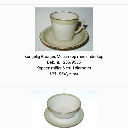
Kongelig Broager, Mocca kop med underkop
Dek. nr. 1236/9535
Koppen måler 6 cm. i diameter
100,- DKK pr. stk.