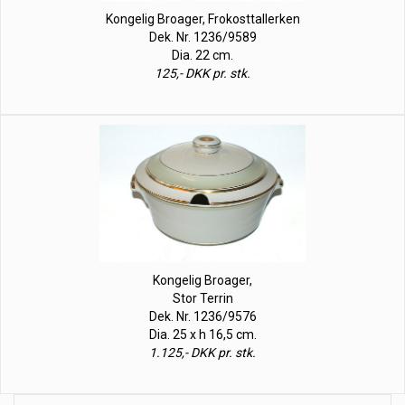
Kongelig Broager, Frokosttallerken
Dek. Nr. 1236/9589
Dia. 22 cm.
125,- DKK pr. stk.
Kongelig Broager,
Stor Terrin
Dek. Nr. 1236/9576
Dia. 25 x h 16,5 cm.
1.125,- DKK pr. stk.