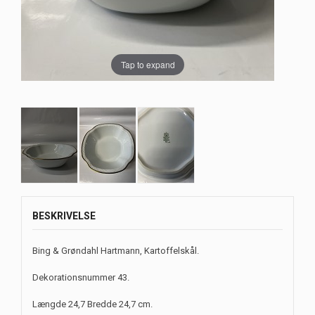
Tap to expand
BESKRIVELSE
Bing & Grøndahl Hartmann, Kartoffelskål.
Dekorationsnummer 43.
Længde 24,7 Bredde 24,7 cm.