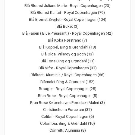
Blå Blomst Juliane Marie - Royal Copenhagen (23)
Blå Blomst Kantet - Royal Copenhagen (79)
Blå Blomst Svejfet - Royal Copenhagen (104)
Blå Buket (3)
Blå Fasen ( Blue Pheasant ) - Royal Copenhagen (42)
Blå Koka Rørstrand (7)
Blå Koppel, Bing & Grøndahl (18)
Blå Olga, Villeroy og Boch (13)
Blå Tone Bing og Grøndahl (11)
Blå Vifte - Royal Copenhagen (37)
Blåkant, Aluminia / Royal Copenhagen (66)
Blåmalet Bing & Grøndahl (152)
Broager - Royal Copenhagen (25)
Brun Rose - Royal Copenhagen (5)
Brun Rose Københavns Porcelæn Maleri (3)
Christineholm Porcelæn (37)
Colibri - Royal Copenhagen (6)
Colombia, Bing & Grøndahl (10)
Confetti, Aluminia (8)