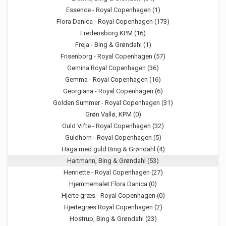
Essence - Royal Copenhagen (1)
Flora Danica - Royal Copenhagen (173)
Fredensborg KPM (16)
Freja - Bing & Grøndahl (1)
Frisenborg - Royal Copenhagen (57)
Gemina Royal Copenhagen (36)
Gemma - Royal Copenhagen (16)
Georgiana - Royal Copenhagen (6)
Golden Summer - Royal Copenhagen (31)
Grøn Vallø, KPM (0)
Guld Vifte - Royal Copenhagen (32)
Guldhorn - Royal Copenhagen (5)
Haga med guld Bing & Grøndahl (4)
Hartmann, Bing & Grøndahl (53)
Henriette - Royal Copenhagen (27)
Hjemmemalet Flora Danica (0)
Hjerte græs - Royal Copenhagen (0)
Hjertegræs Royal Copenhagen (2)
Hostrup, Bing & Grøndahl (23)