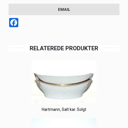
EMAIL
Facebook
RELATEREDE PRODUKTER
Hartmann, Salt kar. Solgt