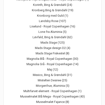
Korinth, Bing & Grøndahl (24)
Kronberg Bing & Grøndahl (19)
Kronborg med Guld (1)
Landsby Rose (107)
Liselund - Royal Copenhagen (16)
Lone fra Aluminia (5)
Løvfald, Bing & Grøndahl (62)
Mads Stage (125)
Mads Stage design D2 (4)
Mads Stage Fiskestel (8)
Magnolia Blå - Royal Copenhagen (30)
Magnolia Grå - Royal Copenhagen (14)
Maj (12)
Mexico, Bing & Grøndahl (31)
Mistelten Desiree (25)
Morgenfrue, Aluminia (5)
Multifarvet element - Royal Copenhagen (1)
Musselmalet Blå Mega - Royal Copenhagen (43)
Musselmalet Fajance (8)