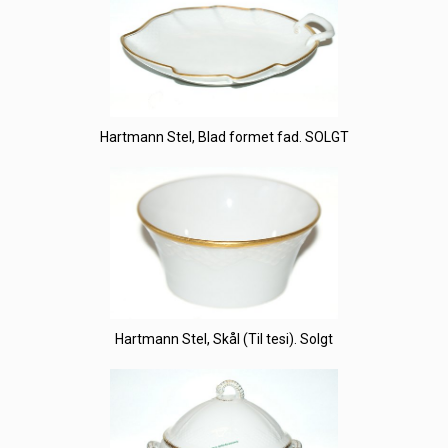
Hartmann Stel, Blad formet fad. SOLGT
Hartmann Stel, Skål (Til tesi). Solgt