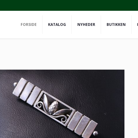
FORSIDE
KATALOG
NYHEDER
BUTIKKEN