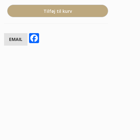
Facebook
EMAIL