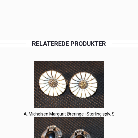
RELATEREDE PRODUKTER
A. Michelsen Margurit Øreringe i Sterling sølv. S