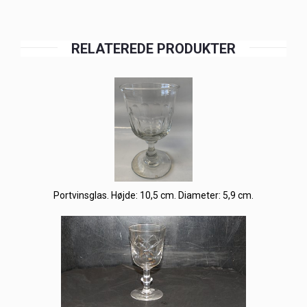
RELATEREDE PRODUKTER
Portvinsglas. Højde: 10,5 cm. Diameter: 5,9 cm.