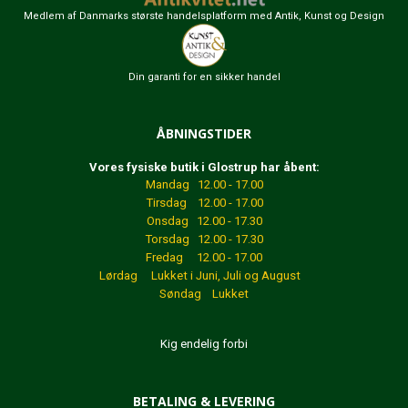
Medlem af Danmarks største handelsplatform med Antik, Kunst og Design
Din garanti for en sikker handel
ÅBNINGSTIDER
Vores fysiske butik i Glostrup har åbent:
Mandag 12.00 - 17.00
Tirsdag 12.00 - 17.00
Onsdag 12.00 - 17.30
Torsdag 12.00 - 17.30
Fredag 12.00 - 17.00
Lørdag Lukket
i Juni, Juli og August
Søndag Lukket
Kig endelig forbi
BETALING & LEVERING