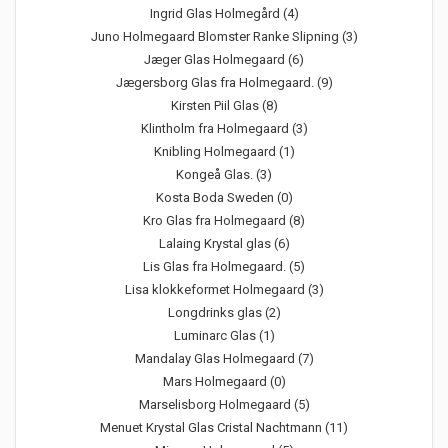
Ingrid Glas Holmegård (4)
Juno Holmegaard Blomster Ranke Slipning (3)
Jæger Glas Holmegaard (6)
Jægersborg Glas fra Holmegaard. (9)
Kirsten Piil Glas (8)
Klintholm fra Holmegaard (3)
Knibling Holmegaard (1)
Kongeå Glas. (3)
Kosta Boda Sweden (0)
Kro Glas fra Holmegaard (8)
Lalaing Krystal glas (6)
Lis Glas fra Holmegaard. (5)
Lisa klokkeformet Holmegaard (3)
Longdrinks glas (2)
Luminarc Glas (1)
Mandalay Glas Holmegaard (7)
Mars Holmegaard (0)
Marselisborg Holmegaard (5)
Menuet Krystal Glas Cristal Nachtmann (11)