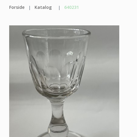
Forside
Katalog
640231