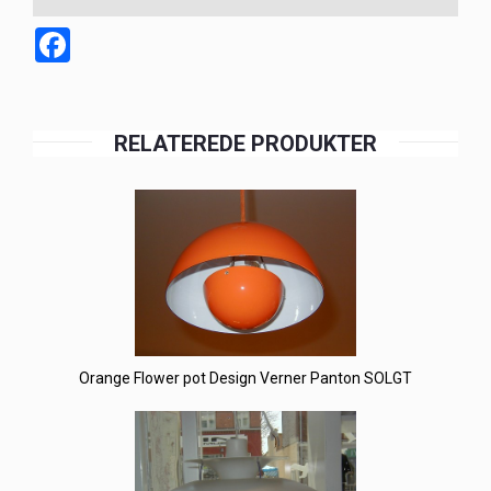
Facebook
RELATEREDE PRODUKTER
Orange Flower pot Design Verner Panton SOLGT