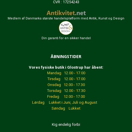
CVR : 17254243
Medlem af Danmarks største handelsplatform med Antik, Kunst og Design
Din garanti for en sikker handel
ÅBNINGSTIDER
Vores fysiske butik i Glostrup har åbent:
Mandag 12.00 - 17.00
Tirsdag 12.00 - 17.00
Onsdag 12.00 - 17.30
Torsdag 12.00 - 17.30
Fredag 12.00 - 17.00
Lørdag Lukket
i Juni, Juli og August
Søndag Lukket
Kig endelig forbi