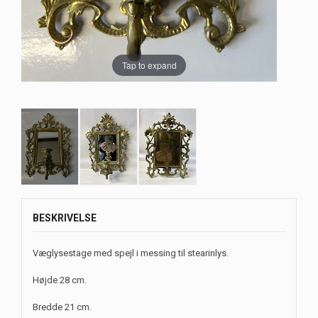
Tap to expand
BESKRIVELSE
Væglysestage med spejl i messing til stearinlys.
Højde 28 cm.
Bredde 21 cm.