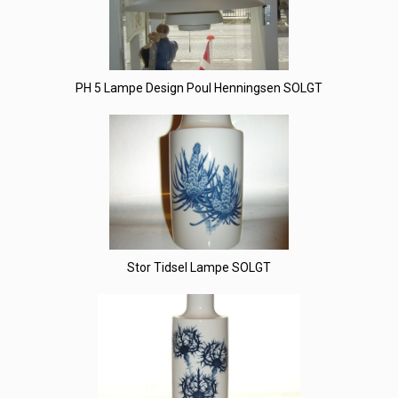
PH 5 Lampe Design Poul Henningsen SOLGT
Stor Tidsel Lampe SOLGT