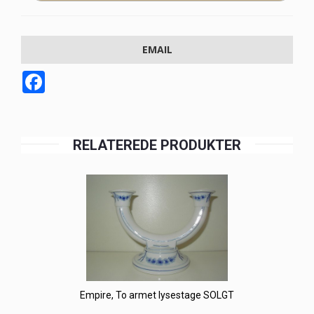
EMAIL
Facebook
RELATEREDE PRODUKTER
Empire, To armet lysestage SOLGT