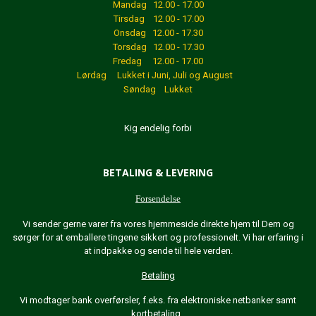
Mandag 12.00 - 17.00
Tirsdag 12.00 - 17.00
Onsdag 12.00 - 17.30
Torsdag 12.00 - 17.30
Fredag 12.00 - 17.00
Lørdag Lukket
i Juni, Juli og August
Søndag Lukket
Kig endelig forbi
BETALING & LEVERING
Forsendelse
Vi sender gerne varer fra vores hjemmeside direkte hjem til Dem og
sørger for at emballere tingene sikkert og professionelt. Vi har erfaring i
at indpakke og sende til hele verden.
Betaling
Vi modtager bank overførsler, f.eks. fra elektroniske netbanker samt
kortbetaling.