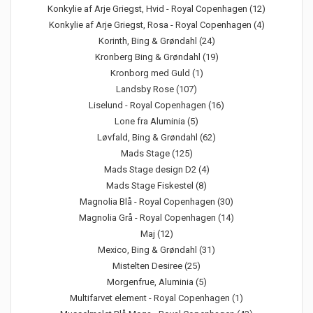
Konkylie af Arje Griegst, Hvid - Royal Copenhagen (12)
Konkylie af Arje Griegst, Rosa - Royal Copenhagen (4)
Korinth, Bing & Grøndahl (24)
Kronberg Bing & Grøndahl (19)
Kronborg med Guld (1)
Landsby Rose (107)
Liselund - Royal Copenhagen (16)
Lone fra Aluminia (5)
Løvfald, Bing & Grøndahl (62)
Mads Stage (125)
Mads Stage design D2 (4)
Mads Stage Fiskestel (8)
Magnolia Blå - Royal Copenhagen (30)
Magnolia Grå - Royal Copenhagen (14)
Maj (12)
Mexico, Bing & Grøndahl (31)
Mistelten Desiree (25)
Morgenfrue, Aluminia (5)
Multifarvet element - Royal Copenhagen (1)