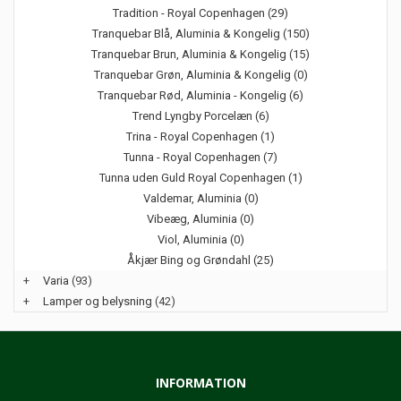
Tradition - Royal Copenhagen (29)
Tranquebar Blå, Aluminia & Kongelig (150)
Tranquebar Brun, Aluminia & Kongelig (15)
Tranquebar Grøn, Aluminia & Kongelig (0)
Tranquebar Rød, Aluminia - Kongelig (6)
Trend Lyngby Porcelæn (6)
Trina - Royal Copenhagen (1)
Tunna - Royal Copenhagen (7)
Tunna uden Guld Royal Copenhagen (1)
Valdemar, Aluminia (0)
Vibeæg, Aluminia (0)
Viol, Aluminia (0)
Åkjær Bing og Grøndahl (25)
+
Varia
(93)
+
Lamper og belysning
(42)
INFORMATION