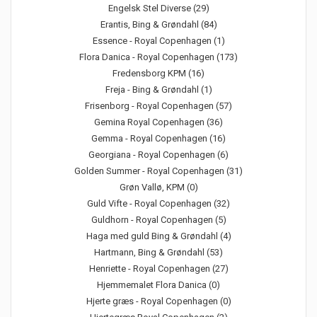
Engelsk Stel Diverse (29)
Erantis, Bing & Grøndahl (84)
Essence - Royal Copenhagen (1)
Flora Danica - Royal Copenhagen (173)
Fredensborg KPM (16)
Freja - Bing & Grøndahl (1)
Frisenborg - Royal Copenhagen (57)
Gemina Royal Copenhagen (36)
Gemma - Royal Copenhagen (16)
Georgiana - Royal Copenhagen (6)
Golden Summer - Royal Copenhagen (31)
Grøn Vallø, KPM (0)
Guld Vifte - Royal Copenhagen (32)
Guldhorn - Royal Copenhagen (5)
Haga med guld Bing & Grøndahl (4)
Hartmann, Bing & Grøndahl (53)
Henriette - Royal Copenhagen (27)
Hjemmemalet Flora Danica (0)
Hjerte græs - Royal Copenhagen (0)